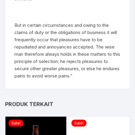
But in certain circumstances and owing to the
claims of duty or the obligations of business it will
frequently occur that pleasures have to be
repudiated and annoyances accepted. The wise
man therefore always holds in these matters to this
principle of selection: he rejects pleasures to
secure other greater pleasures, or else he endures
pains to avoid worse pains.”
PRODUK TERKAIT
Sale!
Sale!