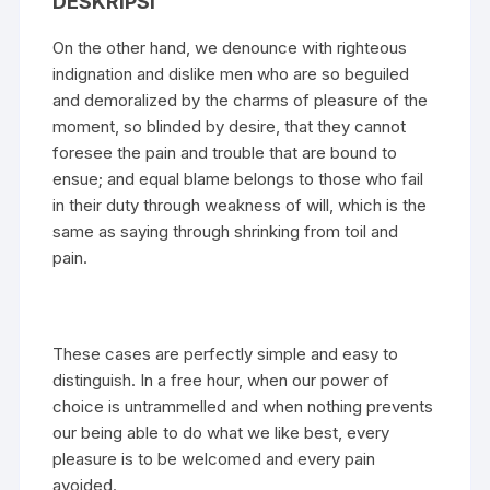
DESKRIPSI
On the other hand, we denounce with righteous
indignation and dislike men who are so beguiled
and demoralized by the charms of pleasure of the
moment, so blinded by desire, that they cannot
foresee the pain and trouble that are bound to
ensue; and equal blame belongs to those who fail
in their duty through weakness of will, which is the
same as saying through shrinking from toil and
pain.
These cases are perfectly simple and easy to
distinguish. In a free hour, when our power of
choice is untrammelled and when nothing prevents
our being able to do what we like best, every
pleasure is to be welcomed and every pain
avoided.