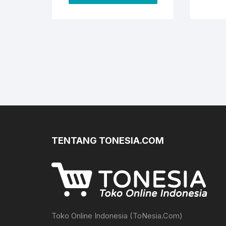
TENTANG TONESIA.COM
Toko Online Indonesia (ToNesia.Com)