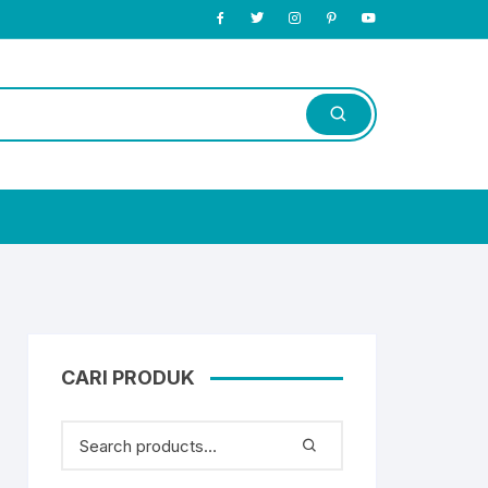
CARI PRODUK